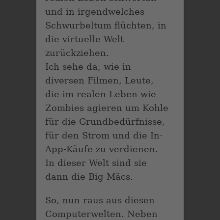
und in irgendwelches
Schwurbeltum flüchten, in
die virtuelle Welt
zurückziehen.
Ich sehe da, wie in
diversen Filmen, Leute,
die im realen Leben wie
Zombies agieren um Kohle
für die Grundbedürfnisse,
für den Strom und die In-
App-Käufe zu verdienen.
In dieser Welt sind sie
dann die Big-Mäcs.
So, nun raus aus diesen
Computerwelten. Neben