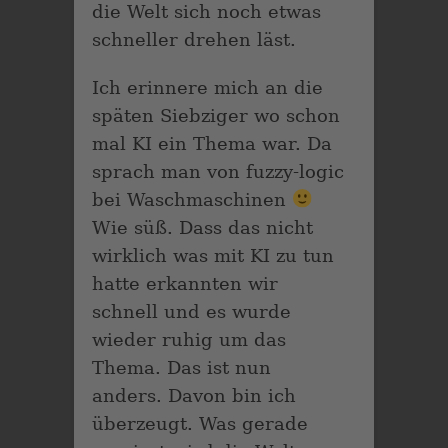
die Welt sich noch etwas
schneller drehen läst.
Ich erinnere mich an die
späten Siebziger wo schon
mal KI ein Thema war. Da
sprach man von fuzzy-logic
bei Waschmaschinen
Wie süß. Dass das nicht
wirklich was mit KI zu tun
hatte erkannten wir
schnell und es wurde
wieder ruhig um das
Thema. Das ist nun
anders. Davon bin ich
überzeugt. Was gerade