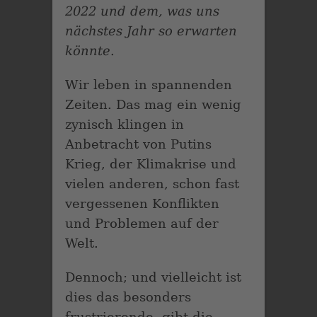
2022 und dem, was uns
nächstes Jahr so erwarten
könnte.
Wir leben in spannenden
Zeiten. Das mag ein wenig
zynisch klingen in
Anbetracht von Putins
Krieg, der Klimakrise und
vielen anderen, schon fast
vergessenen Konflikten
und Problemen auf der
Welt.
Dennoch; und vielleicht ist
dies das besonders
frustrierende, gibt die