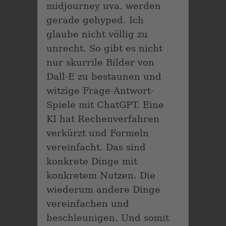
midjourney uva. werden
gerade gehyped. Ich
glaube nicht völlig zu
unrecht. So gibt es nicht
nur skurrile Bilder von
Dall-E zu bestaunen und
witzige Frage-Antwort-
Spiele mit ChatGPT. Eine
KI hat Rechenverfahren
verkürzt und Formeln
vereinfacht. Das sind
konkrete Dinge mit
konkretem Nutzen. Die
wiederum andere Dinge
vereinfachen und
beschleunigen. Und somit