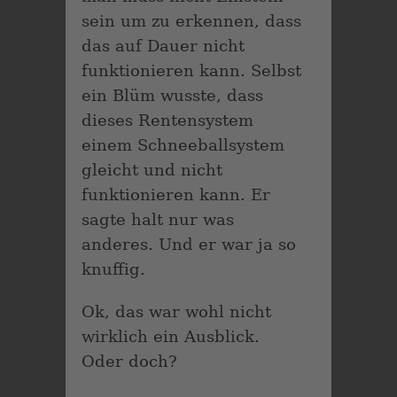
sein um zu erkennen, dass
das auf Dauer nicht
funktionieren kann. Selbst
ein Blüm wusste, dass
dieses Rentensystem
einem Schneeballsystem
gleicht und nicht
funktionieren kann. Er
sagte halt nur was
anderes. Und er war ja so
knuffig.
Ok, das war wohl nicht
wirklich ein Ausblick.
Oder doch?