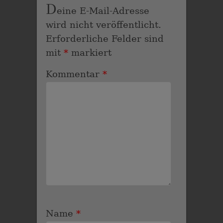
D
eine E-Mail-Adresse
wird nicht veröffentlicht.
Erforderliche Felder sind
mit
*
markiert
Kommentar
*
Name
*