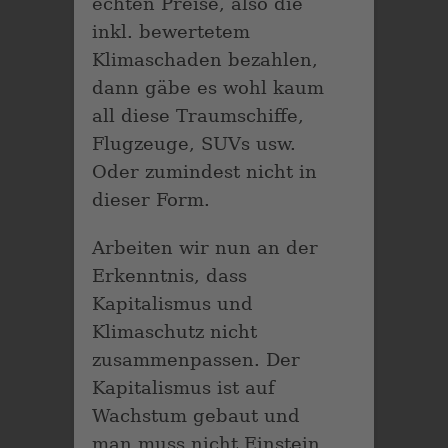
echten Preise, also die
inkl. bewertetem
Klimaschaden bezahlen,
dann gäbe es wohl kaum
all diese Traumschiffe,
Flugzeuge, SUVs usw.
Oder zumindest nicht in
dieser Form.
Arbeiten wir nun an der
Erkenntnis, dass
Kapitalismus und
Klimaschutz nicht
zusammenpassen. Der
Kapitalismus ist auf
Wachstum gebaut und
man muss nicht Einstein