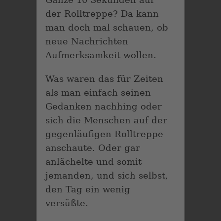
der Rolltreppe? Da kann
man doch mal schauen, ob
neue Nachrichten
Aufmerksamkeit wollen.
Was waren das für Zeiten
als man einfach seinen
Gedanken nachhing oder
sich die Menschen auf der
gegenläufigen Rolltreppe
anschaute. Oder gar
anlächelte und somit
jemanden, und sich selbst,
den Tag ein wenig
versüßte.