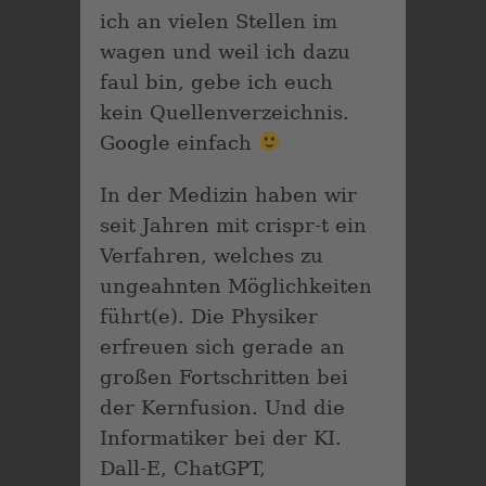
ich an vielen Stellen im
wagen und weil ich dazu
faul bin, gebe ich euch
kein Quellenverzeichnis.
Google einfach
In der Medizin haben wir
seit Jahren mit crispr-t ein
Verfahren, welches zu
ungeahnten Möglichkeiten
führt(e). Die Physiker
erfreuen sich gerade an
großen Fortschritten bei
der Kernfusion. Und die
Informatiker bei der KI.
Dall-E, ChatGPT,