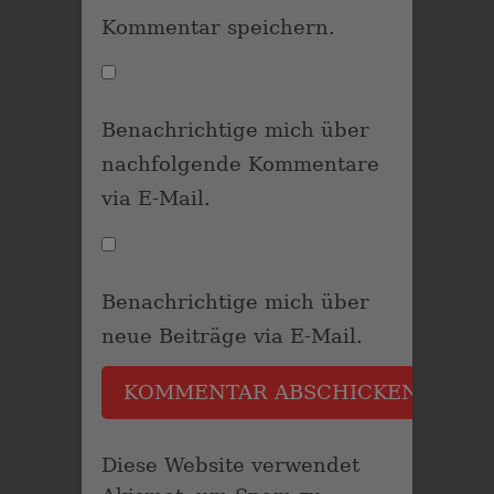
Kommentar speichern.
Benachrichtige mich über
nachfolgende Kommentare
via E-Mail.
Benachrichtige mich über
neue Beiträge via E-Mail.
Diese Website verwendet