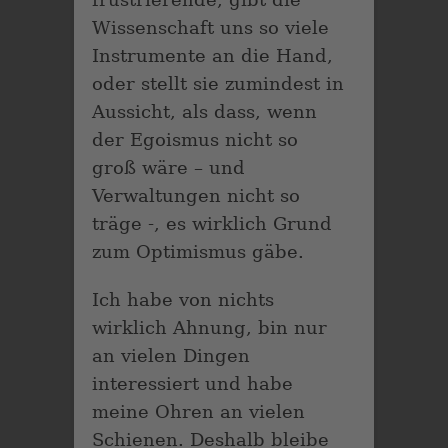
Wissenschaft uns so viele
Instrumente an die Hand,
oder stellt sie zumindest in
Aussicht, als dass, wenn
der Egoismus nicht so
groß wäre – und
Verwaltungen nicht so
träge -, es wirklich Grund
zum Optimismus gäbe.
Ich habe von nichts
wirklich Ahnung, bin nur
an vielen Dingen
interessiert und habe
meine Ohren an vielen
Schienen. Deshalb bleibe