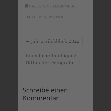
CATEGORY :
ALLGEMEIN
,
DAS LEBEN
,
POLITIK
←
Jahresrückblick 2022
Künstliche Intelligenz
(KI) in der Fotografie
→
Schreibe einen
Kommentar