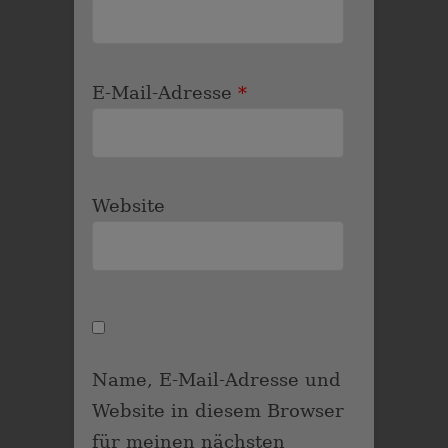
E-Mail-Adresse
*
Website
Name, E-Mail-Adresse und
Website in diesem Browser
für meinen nächsten