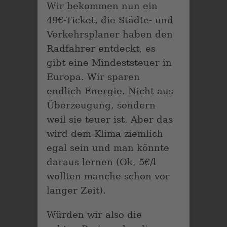
Wir bekommen nun ein
49€-Ticket, die Städte- und
Verkehrsplaner haben den
Radfahrer entdeckt, es
gibt eine Mindeststeuer in
Europa. Wir sparen
endlich Energie. Nicht aus
Überzeugung, sondern
weil sie teuer ist. Aber das
wird dem Klima ziemlich
egal sein und man könnte
daraus lernen (Ok, 5€/l
wollten manche schon vor
langer Zeit).
Würden wir also die