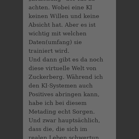
achten. Wobei eine KI
keinen Willen und keine
Absicht hat. Aber es ist
wichtig mit welchen
Daten(umfang) sie
trainiert wird.
Und dann gibt es da noch
diese virtuelle Welt von
Zuckerberg. Während ich
den KI-Systemen auch
Positives abringen kann,
habe ich bei diesem
Metading echt Sorgen.
Und zwar hauptsächlich,
dass die, die sich im
realen Leben schwertun