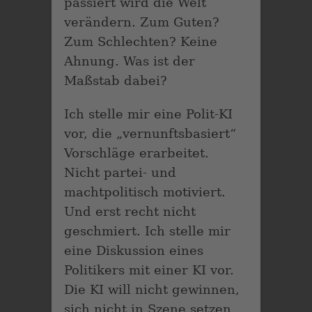
passiert wird die Welt
verändern. Zum Guten?
Zum Schlechten? Keine
Ahnung. Was ist der
Maßstab dabei?
Ich stelle mir eine Polit-KI
vor, die „vernunftsbasiert“
Vorschläge erarbeitet.
Nicht partei- und
machtpolitisch motiviert.
Und erst recht nicht
geschmiert. Ich stelle mir
eine Diskussion eines
Politikers mit einer KI vor.
Die KI will nicht gewinnen,
sich nicht in Szene setzen.