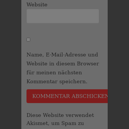
Website
Name, E-Mail-Adresse und
Website in diesem Browser
für meinen nächsten
Kommentar speichern.
Diese Website verwendet
Akismet, um Spam zu