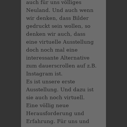
auch für uns völliges
Neuland. Und auch wenn
wir denken, dass Bilder
gedruckt sein wollen, so
denken wir auch, dass
eine virtuelle Ausstellung
doch noch mal eine
interessante Alternative
zum dauerscrollen auf z.B.
Instagram ist.
Es ist unsere erste
Ausstellung. Und dazu ist
sie auch noch virtuell.
Eine völlig neue
Herausforderung und
Erfahrung. Für uns und