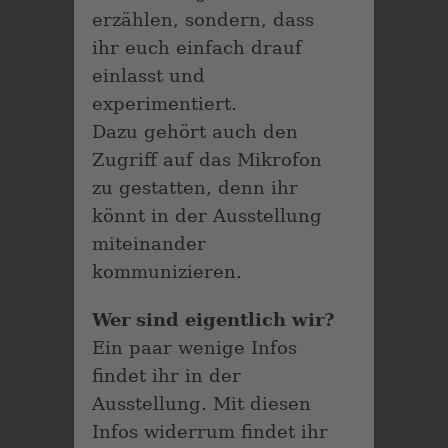
erzählen, sondern, dass
ihr euch einfach drauf
einlasst und
experimentiert.
Dazu gehört auch den
Zugriff auf das Mikrofon
zu gestatten, denn ihr
könnt in der Ausstellung
miteinander
kommunizieren.
Wer sind eigentlich wir?
Ein paar wenige Infos
findet ihr in der
Ausstellung. Mit diesen
Infos widerrum findet ihr