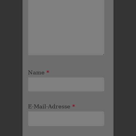
Name
*
E-Mail-Adresse
*