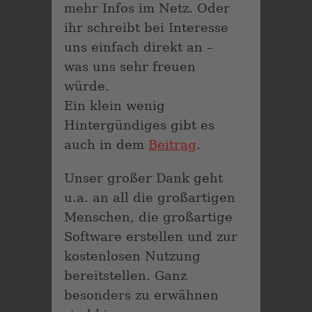
mehr Infos im Netz. Oder
ihr schreibt bei Interesse
uns einfach direkt an –
was uns sehr freuen
würde.
Ein klein wenig
Hintergündiges gibt es
auch in dem
Beitrag
.
Unser großer Dank geht
u.a. an all die großartigen
Menschen, die großartige
Software erstellen und zur
kostenlosen Nutzung
bereitstellen. Ganz
besonders zu erwähnen