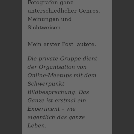
Fotografen ganz
unterschiedlicher Genres,
Meinungen und
Sichtweisen.
Mein erster Post lautete:
Die private Gruppe dient
der Organisation von
Online-Meetups mit dem
Schwerpunkt
Bildbesprechung. Das
Ganze ist erstmal ein
Experiment – wie
eigentlich das ganze
Leben.