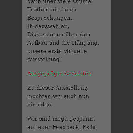
dann über viele Online-
Treffen mit vielen
Besprechungen,
Bildauswahlen,
Diskussionen über den
Aufbau und die Hängung,
unsere erste virtuelle
Ausstellung:
Ausgeprägte Ansichten
Zu dieser Ausstellung
möchten wir euch nun
einladen.
Wir sind mega gespannt
auf euer Feedback. Es ist