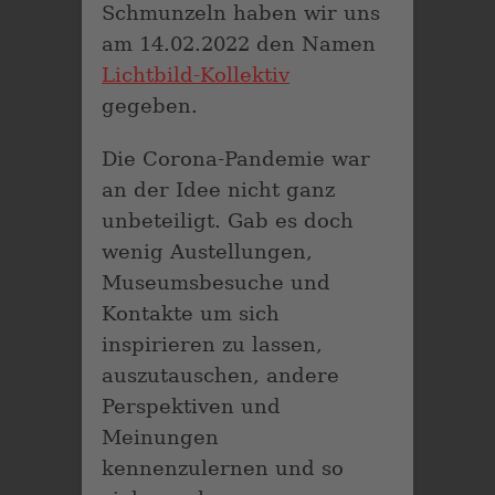
Schmunzeln haben wir uns
am 14.02.2022 den Namen
Lichtbild-Kollektiv
gegeben.
Die Corona-Pandemie war
an der Idee nicht ganz
unbeteiligt. Gab es doch
wenig Austellungen,
Museumsbesuche und
Kontakte um sich
inspirieren zu lassen,
auszutauschen, andere
Perspektiven und
Meinungen
kennenzulernen und so