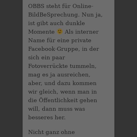
OBBS steht für Online-
BildBeSprechung. Nun ja,
ist gibt auch dunkle
Momente
Als interner
Name für eine private
Facebook-Gruppe, in der
sich ein paar
Fotoverrückte tummeln,
mag es ja ausreichen,
aber, und dazu kommen
wir gleich, wenn man in
die Öffentlichkeit gehen
will, dann muss was
besseres her.
Nicht ganz ohne