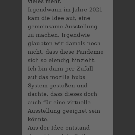
vieles mehr.
Irgendwann im Jahre 2021
kam die Idee auf, eine
gemeinsame Ausstellung
zu machen. Irgendwie
glaubten wir damals noch
nicht, dass diese Pandemie
sich so elendig hinzieht.
Ich bin dann per Zufall
auf das mozilla hubs
System gestoßen und
dachte, dass dieses doch
auch für eine virtuelle
Ausstellung geeignet sein
könnte.
Aus der Idee entstand