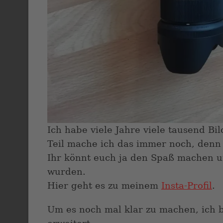
Ich habe viele Jahre viele tausend Bi
Teil mache ich das immer noch, denn 
Ihr könnt euch ja den Spaß machen 
wurden.
Hier geht es zu meinem
Insta-Profil
.
Um es noch mal klar zu machen, ich 