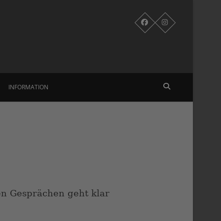
INFORMATION
sen Gesprächen geht klar