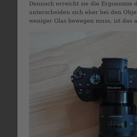
Dennoch erreicht sie die Ergonomie d
unterscheiden sich eher bei den Obje
weniger Glas bewegen muss, ist das au