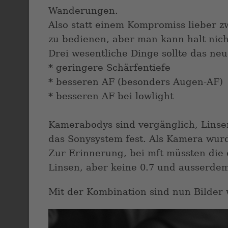
Wanderungen.
Also statt einem Kompromiss lieber zw
zu bedienen, aber man kann halt nich
Drei wesentliche Dinge sollte das ne
* geringere Schärfentiefe
* besseren AF (besonders Augen-AF)
* besseren AF bei lowlight
Kamerabodys sind vergänglich, Linse
das Sonysystem fest. Als Kamera wurde
Zur Erinnerung, bei mft müssten die 
Linsen, aber keine 0.7 und ausserdem
Mit der Kombination sind nun Bilder 