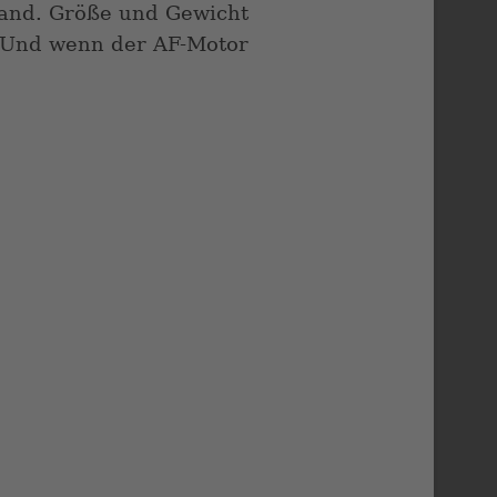
 Hand. Größe und Gewicht
. Und wenn der AF-Motor