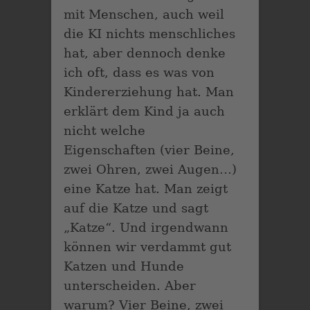
mit Menschen, auch weil
die KI nichts menschliches
hat, aber dennoch denke
ich oft, dass es was von
Kindererziehung hat. Man
erklärt dem Kind ja auch
nicht welche
Eigenschaften (vier Beine,
zwei Ohren, zwei Augen…)
eine Katze hat. Man zeigt
auf die Katze und sagt
„Katze“. Und irgendwann
können wir verdammt gut
Katzen und Hunde
unterscheiden. Aber
warum? Vier Beine, zwei