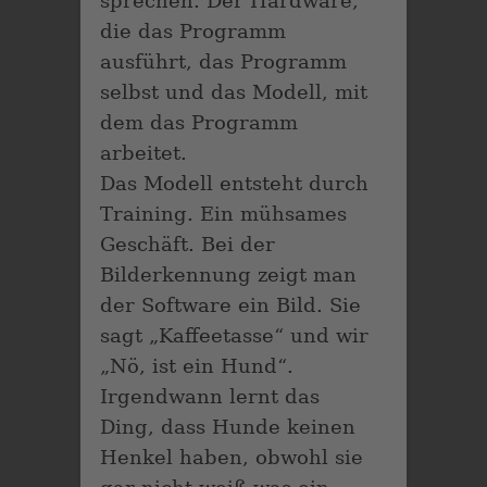
sprechen. Der Hardware,
die das Programm
ausführt, das Programm
selbst und das Modell, mit
dem das Programm
arbeitet.
Das Modell entsteht durch
Training. Ein mühsames
Geschäft. Bei der
Bilderkennung zeigt man
der Software ein Bild. Sie
sagt „Kaffeetasse“ und wir
„Nö, ist ein Hund“.
Irgendwann lernt das
Ding, dass Hunde keinen
Henkel haben, obwohl sie