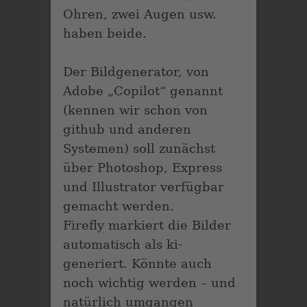
Ohren, zwei Augen usw.
haben beide.
Der Bildgenerator, von
Adobe „Copilot“ genannt
(kennen wir schon von
github und anderen
Systemen) soll zunächst
über Photoshop, Express
und Illustrator verfügbar
gemacht werden.
Firefly markiert die Bilder
automatisch als ki-
generiert. Könnte auch
noch wichtig werden – und
natürlich umgangen