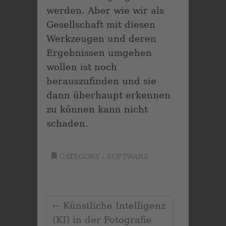
werden. Aber wie wir als
Gesellschaft mit diesen
Werkzeugen und deren
Ergebnissen umgehen
wollen ist noch
herauszufinden und sie
dann überhaupt erkennen
zu können kann nicht
schaden.
CATEGORY :
SOFTWARE
←
Künstliche Intelligenz
(KI) in der Fotografie