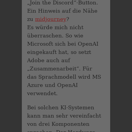
„Join the Discord“-Button.
Ein Hinweis auf die Nähe
zu
midjourney
?
Es würde mich nicht
überraschen. So wie
Microsoft sich bei OpenAI
eingekauft hat, so setzt
Adobe auch auf
„Zusammenarbeit“. Für
das Sprachmodell wird MS
Azure und OpenAI
verwendet.
Bei solchen KI-Systemen
kann man sehr vereinfacht
von drei Komponenten