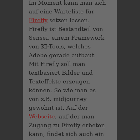
Im Moment kann man sich
auf eine Warteliste für
Firefly
setzen lassen.
Firefly ist Bestandteil von
Sensei, einem Framework
von KI-Tools, welches
Adobe gerade aufbaut.
Mit Firefly soll man
textbasiert Bilder und
Texteffekte erzeugen
können. So wie man es
von z.B. midjourney
gewohnt ist. Auf der
Webseite
, auf der man
Zugang zu Firefly erbeten
kann, findet sich auch ein