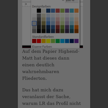
Auf dem Papier Highend-
Matt hat dieses dann
einen deutlich
wahrnehmbaren
Fliederton.
Das hat mich dazu
veranlasst der Sache,
warum LR das Profil nicht