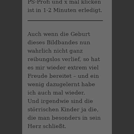
PS-Profi und x mal klicken
ist in 1-2 Minuten erledigt.
Auch wenn die Geburt
dieses Bildbandes nun
wahrlich nicht ganz
reibungslos verlief, so hat
es mir wieder extrem viel
Freude bereitet – und ein
wenig dazugelernt habe
ich auch mal wieder.
Und irgendwie sind die
störrischen Kinder ja die,
die man besonders in sein
Herz schließt.