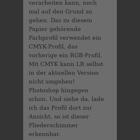
verarbeiten kann, noch
mal auf den Grund zu
gehen. Das zu diesem
Papier gehörende
Farbprofil verwendet ein
CMYK-Profil, das
vorherige ein RGB-Profil.
Mit CMYK kann LR selbst
in der aktuellen Version
nicht umgehen!
Photoshop hingegen
schon. Und siehe da, lade
ich das Profil dort zur
Ansicht, so ist dieser
Fliederschimmer
erkennbar.