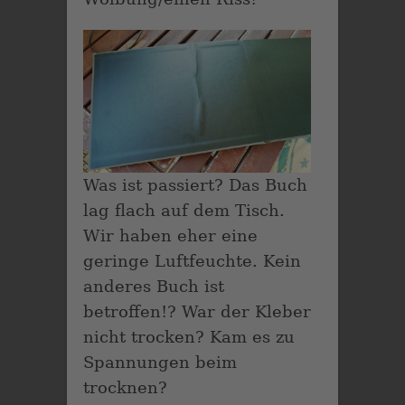
Was ist passiert? Das Buch
lag flach auf dem Tisch.
Wir haben eher eine
geringe Luftfeuchte. Kein
anderes Buch ist
betroffen!? War der Kleber
nicht trocken? Kam es zu
Spannungen beim
trocknen?