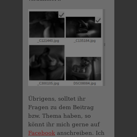
Übrigens, solltet ihr
Fragen zu dem Beitrag
bzw. Thema haben, so
könnt ihr mich gerne auf
Facebook
anschreiben. Ich