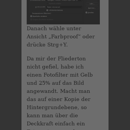
Danach wähle unter
Ansicht „Farbproof“ oder
drücke Strg+Y.
Da mir der Fliederton
nicht gefiel, habe ich
einen Fotofilter mit Gelb
und 25% auf das Bild
angewandt. Macht man
das auf einer Kopie der
Hintergrundebene, so
kann man über die
Deckkraft einfach ein