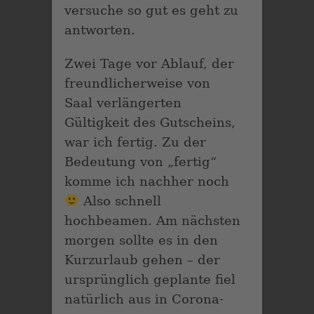
versuche so gut es geht zu
antworten.
Zwei Tage vor Ablauf, der
freundlicherweise von
Saal verlängerten
Gültigkeit des Gutscheins,
war ich fertig. Zu der
Bedeutung von „fertig“
komme ich nachher noch
Also schnell
hochbeamen. Am nächsten
morgen sollte es in den
Kurzurlaub gehen – der
ursprünglich geplante fiel
natürlich aus in Corona-