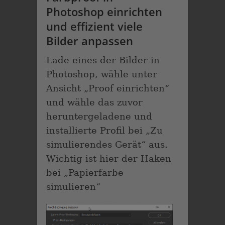
Photoshop einrichten
und effizient viele
Bilder anpassen
Lade eines der Bilder in
Photoshop, wähle unter
Ansicht „Proof einrichten“
und wähle das zuvor
heruntergeladene und
installierte Profil bei „Zu
simulierendes Gerät“ aus.
Wichtig ist hier der Haken
bei „Papierfarbe
simulieren“