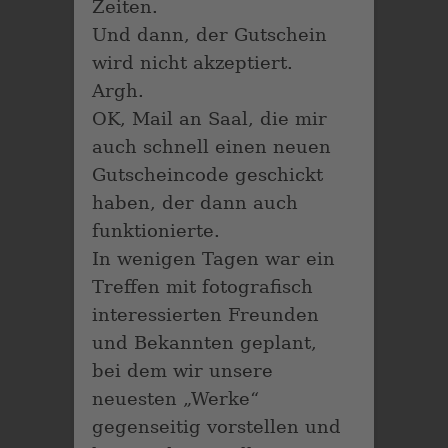
Zeiten.
Und dann, der Gutschein
wird nicht akzeptiert.
Argh.
OK, Mail an Saal, die mir
auch schnell einen neuen
Gutscheincode geschickt
haben, der dann auch
funktionierte.
In wenigen Tagen war ein
Treffen mit fotografisch
interessierten Freunden
und Bekannten geplant,
bei dem wir unsere
neuesten „Werke“
gegenseitig vorstellen und