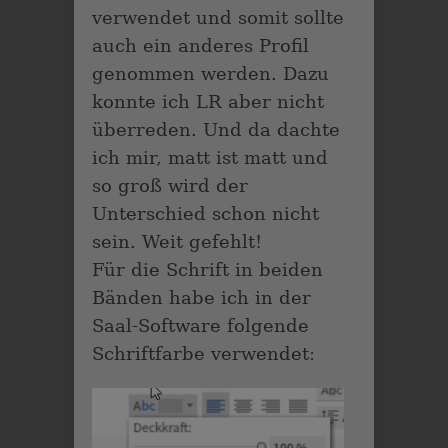
verwendet und somit sollte
auch ein anderes Profil
genommen werden. Dazu
konnte ich LR aber nicht
überreden. Und da dachte
ich mir, matt ist matt und
so groß wird der
Unterschied schon nicht
sein. Weit gefehlt!
Für die Schrift in beiden
Bänden habe ich in der
Saal-Software folgende
Schriftfarbe verwendet: