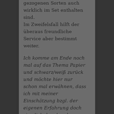
gezogenen Sorten auch
wirklich im Set enthalten
sind.
Im Zweifelsfall hilft der
überaus freundliche
Service aber bestimmt
weiter.
Ich komme am Ende noch
mal auf das Thema Papier
und schwarz/weiß zurück
und möchte hier nur
schon mal erwähnen, dass
ich mit meiner
Einschätzung bzgl. der
eigenen Erfahrung doch