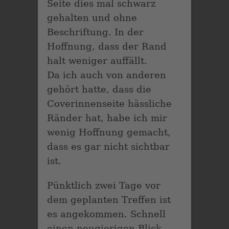
Seite dies mal schwarz
gehalten und ohne
Beschriftung. In der
Hoffnung, dass der Rand
halt weniger auffällt.
Da ich auch von anderen
gehört hatte, dass die
Coverinnenseite hässliche
Ränder hat, habe ich mir
wenig Hoffnung gemacht,
dass es gar nicht sichtbar
ist.
Pünktlich zwei Tage vor
dem geplanten Treffen ist
es angekommen. Schnell
einen neugierigen Blick