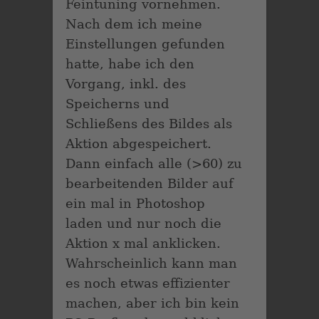
Feintuning vornehmen.
Nach dem ich meine
Einstellungen gefunden
hatte, habe ich den
Vorgang, inkl. des
Speicherns und
Schließens des Bildes als
Aktion abgespeichert.
Dann einfach alle (>60) zu
bearbeitenden Bilder auf
ein mal in Photoshop
laden und nur noch die
Aktion x mal anklicken.
Wahrscheinlich kann man
es noch etwas effizienter
machen, aber ich bin kein