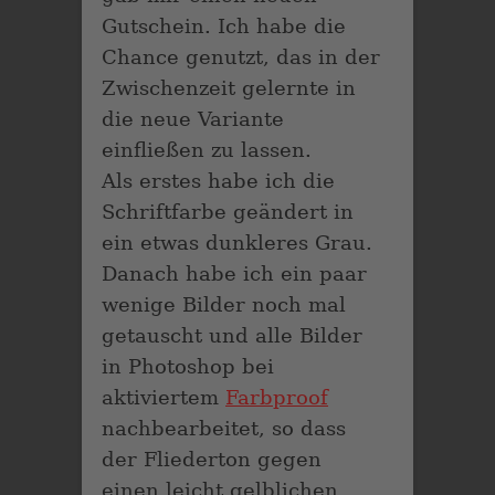
Gutschein. Ich habe die
Chance genutzt, das in der
Zwischenzeit gelernte in
die neue Variante
einfließen zu lassen.
Als erstes habe ich die
Schriftfarbe geändert in
ein etwas dunkleres Grau.
Danach habe ich ein paar
wenige Bilder noch mal
getauscht und alle Bilder
in Photoshop bei
aktiviertem
Farbproof
nachbearbeitet, so dass
der Fliederton gegen
einen leicht gelblichen