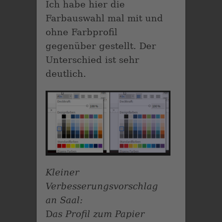
Ich habe hier die
Farbauswahl mal mit und
ohne Farbprofil
gegenüber gestellt. Der
Unterschied ist sehr
deutlich.
Kleiner
Verbesserungsvorschlag
an Saal:
D
as Profil zum Papier