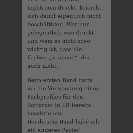
Lightroom druckt, braucht
sich damit eigentlich nicht
beschäftigen. Wer nur
gelegentlich was druckt
und wem es nicht sooo
wichtig ist, dass die
Farben „stimmen“, der
auch nicht.
Beim ersten Band hatte
ich die Verwendung eines
Farbprofiles für den
Softproof in LR bereits
beschrieben.
Bei diesem Band habe ich
ein anderes Papier