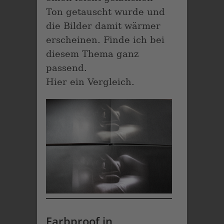
Ton getauscht wurde und
die Bilder damit wärmer
erscheinen. Finde ich bei
diesem Thema ganz
passend.
Hier ein Vergleich.
Farbproof in