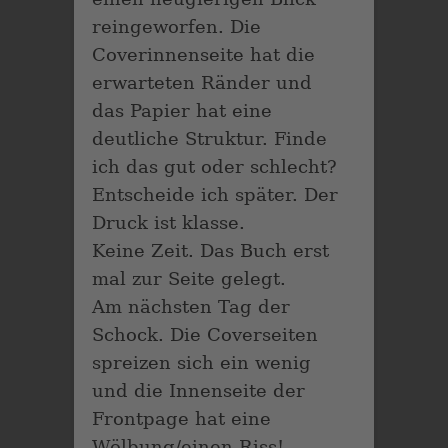
reingeworfen. Die
Coverinnenseite hat die
erwarteten Ränder und
das Papier hat eine
deutliche Struktur. Finde
ich das gut oder schlecht?
Entscheide ich später. Der
Druck ist klasse.
Keine Zeit. Das Buch erst
mal zur Seite gelegt.
Am nächsten Tag der
Schock. Die Coverseiten
spreizen sich ein wenig
und die Innenseite der
Frontpage hat eine
Wölbung/einen Riss!