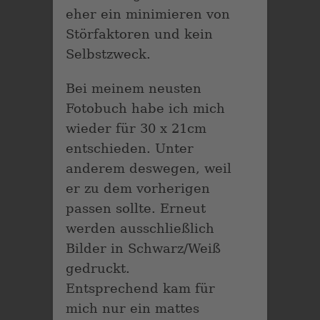
eher ein minimieren von
Störfaktoren und kein
Selbstzweck.
Bei meinem neusten
Fotobuch habe ich mich
wieder für 30 x 21cm
entschieden. Unter
anderem deswegen, weil
er zu dem vorherigen
passen sollte. Erneut
werden ausschließlich
Bilder in Schwarz/Weiß
gedruckt.
Entsprechend kam für
mich nur ein mattes