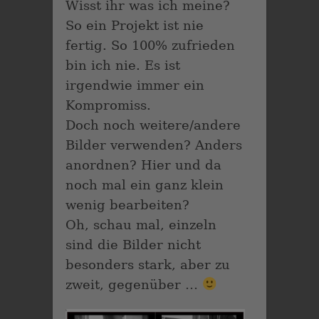
Wisst ihr was ich meine?
So ein Projekt ist nie
fertig. So 100% zufrieden
bin ich nie. Es ist
irgendwie immer ein
Kompromiss.
Doch noch weitere/andere
Bilder verwenden? Anders
anordnen? Hier und da
noch mal ein ganz klein
wenig bearbeiten?
Oh, schau mal, einzeln
sind die Bilder nicht
besonders stark, aber zu
zweit, gegenüber …