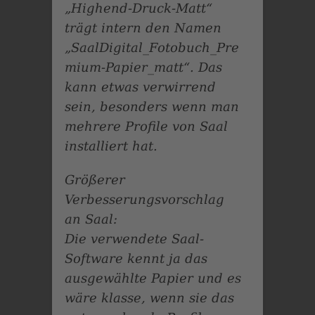
„Highend-Druck-Matt“
trägt intern den Namen
„SaalDigital_Fotobuch_Pre
mium-Papier_matt“. Das
kann etwas verwirrend
sein, besonders wenn man
mehrere Profile von Saal
installiert hat.
Größerer
Verbesserungsvorschlag
an Saal:
Die verwendete Saal-
Software kennt ja das
ausgewählte Papier und es
wäre klasse, wenn sie das