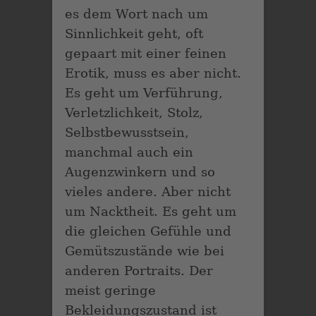
es dem Wort nach um
Sinnlichkeit geht, oft
gepaart mit einer feinen
Erotik, muss es aber nicht.
Es geht um Verführung,
Verletzlichkeit, Stolz,
Selbstbewusstsein,
manchmal auch ein
Augenzwinkern und so
vieles andere. Aber nicht
um Nacktheit. Es geht um
die gleichen Gefühle und
Gemütszustände wie bei
anderen Portraits. Der
meist geringe
Bekleidungszustand ist