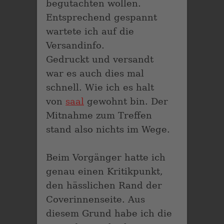
begutachten wollen.
Entsprechend gespannt
wartete ich auf die
Versandinfo.
Gedruckt und versandt
war es auch dies mal
schnell. Wie ich es halt
von
saal
gewohnt bin. Der
Mitnahme zum Treffen
stand also nichts im Wege.
Beim Vorgänger hatte ich
genau einen Kritikpunkt,
den hässlichen Rand der
Coverinnenseite. Aus
diesem Grund habe ich die