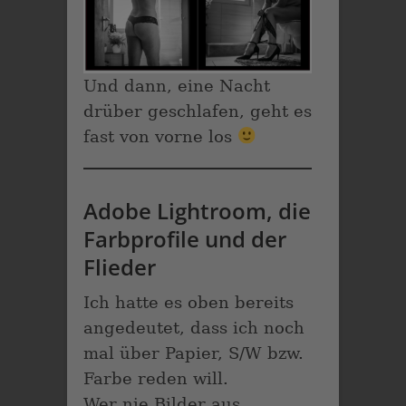
Und dann, eine Nacht
drüber geschlafen, geht es
fast von vorne los
Adobe Lightroom, die
Farbprofile und der
Flieder
Ich hatte es oben bereits
angedeutet, dass ich noch
mal über Papier, S/W bzw.
Farbe reden will.
Wer nie Bilder aus