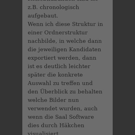
z.B. chronologisch
aufgebaut.
Wenn ich diese Struktur in
einer Ordnerstruktur
nachbilde, in welche dann
die jeweiligen Kandidaten
exportiert werden, dann
ist es deutlich leichter
später die konkrete
Auswahl zu treffen und
den Überblick zu behalten
welche Bilder nun
verwendet wurden, auch
wenn die Saal Software
dies durch Häkchen
visualisiert.