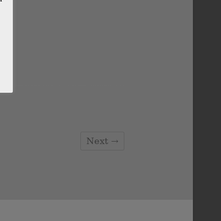
Next →