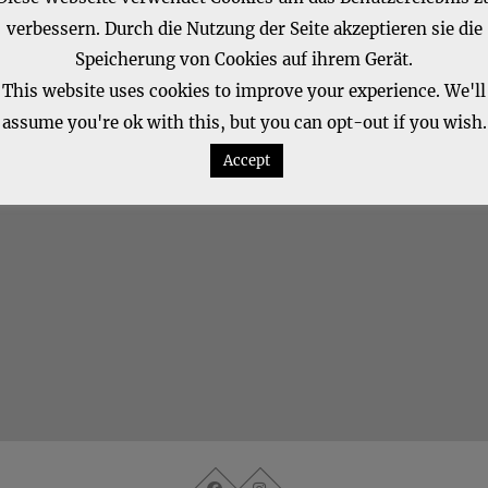
verbessern. Durch die Nutzung der Seite akzeptieren sie die
Speicherung von Cookies auf ihrem Gerät.
This website uses cookies to improve your experience. We'll
assume you're ok with this, but you can opt-out if you wish.
Accept