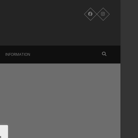
INFORMATION
u