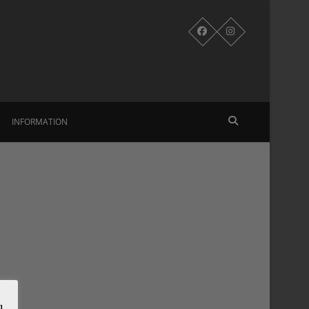
INFORMATION
u